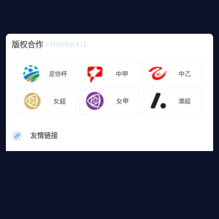
版权合作
COOPERATE
友情链接
网站地图
篮球直播
足球直播
篮球录像
足球录像
篮球集锦
足球集锦