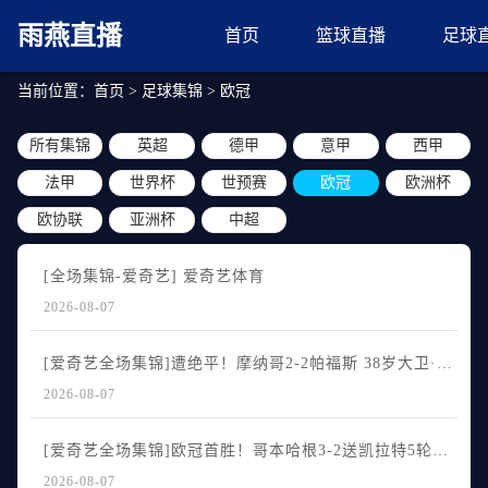
雨燕直播
首页
篮球直播
足球
当前位置：
首页
>
足球集锦
>
欧冠
所有集锦
英超
德甲
意甲
西甲
法甲
世界杯
世预赛
欧冠
欧洲杯
欧协联
亚洲杯
中超
[全场集锦-爱奇艺] 爱奇艺体育
2026-08-07
[爱奇艺全场集锦]遭绝平！摩纳哥2-2帕福斯 38岁大卫·路易斯破门南野拓实建功
2026-08-07
[爱奇艺全场集锦]欧冠首胜！哥本哈根3-2送凯拉特5轮不胜 萨帕特耶夫欧冠首球
2026-08-07