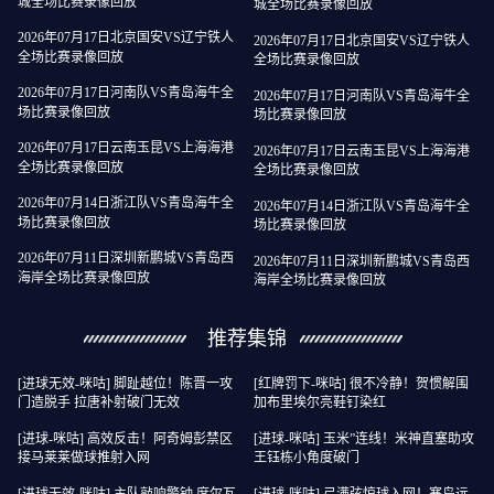
城全场比赛录像回放
城全场比赛录像回放
2026年07月17日北京国安VS辽宁铁人
2026年07月17日北京国安VS辽宁铁人
全场比赛录像回放
全场比赛录像回放
2026年07月17日河南队VS青岛海牛全
2026年07月17日河南队VS青岛海牛全
场比赛录像回放
场比赛录像回放
2026年07月17日云南玉昆VS上海海港
2026年07月17日云南玉昆VS上海海港
全场比赛录像回放
全场比赛录像回放
2026年07月14日浙江队VS青岛海牛全
2026年07月14日浙江队VS青岛海牛全
场比赛录像回放
场比赛录像回放
2026年07月11日深圳新鹏城VS青岛西
2026年07月11日深圳新鹏城VS青岛西
海岸全场比赛录像回放
海岸全场比赛录像回放
推荐集锦
[进球无效-咪咕] 脚趾越位！陈晋一攻
[红牌罚下-咪咕] 很不冷静！贺惯解围
门造脱手 拉唐补射破门无效
加布里埃尔亮鞋钉染红
[进球-咪咕] 高效反击！阿奇姆彭禁区
[进球-咪咕] 玉米”连线！米神直塞助攻
接马莱莱做球推射入网
王钰栋小角度破门