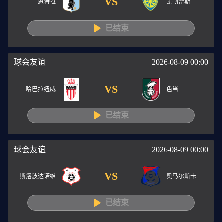
VS
恩特拉
凯勒雷斯
已结束
球会友谊
2026-08-09 00:00
VS
哈巴拉纽威
色当
已结束
球会友谊
2026-08-09 00:00
VS
斯洛波达诺维
奥马尔斯卡
已结束