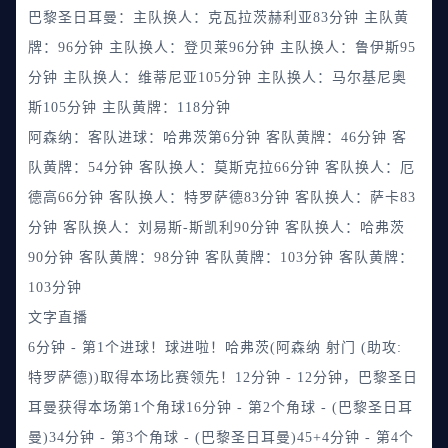
巴黎圣日耳曼：主队换人：克瓦拉茨赫利亚83分钟 主队黄
牌：96分钟 主队换人：登贝莱96分钟 主队换人：鲁伊斯95
分钟 主队换人：维蒂尼亚105分钟 主队换人：马尔基尼奥
斯105分钟 主队黄牌：118分钟
阿森纳：客队进球：哈弗茨第6分钟 客队黄牌：46分钟 客
队黄牌：54分钟 客队换人：莫斯克拉66分钟 客队换人：厄
德高66分钟 客队换人：特罗萨德83分钟 客队换人：萨卡83
分钟 客队换人：刘易斯-斯凯利90分钟 客队换人：哈弗茨
90分钟 客队黄牌：98分钟 客队黄牌：103分钟 客队黄牌：
103分钟
文字直播
6分钟 - 第1个进球！球进啦！哈弗茨(阿森纳 射门 (助攻:
特罗萨德))取得本场比赛领先！12分钟 - 12分钟，巴黎圣日
耳曼获得本场第1个角球16分钟 - 第2个角球 - (巴黎圣日耳
曼)34分钟 - 第3个角球 - (巴黎圣日耳曼)45+4分钟 - 第4个