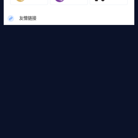
友情链接
网站地图
篮球直播
足球直播
篮球录像
足球录像
篮球集锦
足球集锦
雨燕直播是体育直播导航站，为方便喜欢体育的朋友观看视频，每日最新
NBA直播,足球五大联赛直播,足球直播,等体育赛事直播，无插件直接观看！
本站所有赛事直播信号均由用户收集或从搜索引擎搜索整理获得，所有内容均
来自互联网，我们自身不提供任何直播信号和视频内容，如有侵犯您的权益请
联系我们，我们会第一时间处理。
雨燕直播免费提供最新的NBA直播,24小时不间断更新,视频信号源超清画质,雨
燕NBA无插件线上免费直播,随时随地观看高清NBA比赛,雨燕直播NBA在线观
看高清比赛,全天24小时不间断更新NBA直播信号源,无插件流畅免费观看全网
体育赛事直播,是您观看体育赛事最佳途径!