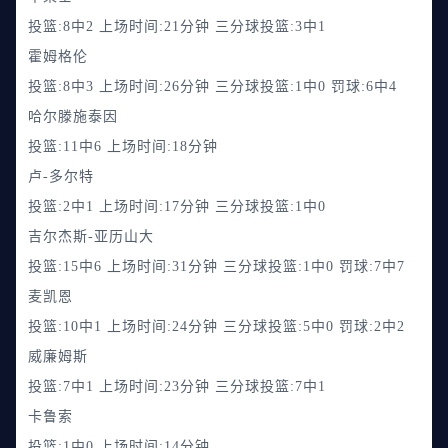
投篮:8中2 上场时间:21分钟 三分球投篮:3中1
霍姆格伦
投篮:8中3 上场时间:26分钟 三分球投篮:1中0 罚球:6中4
哈尔滕施泰因
投篮:11中6 上场时间:18分钟
卢-多尔特
投篮:2中1 上场时间:17分钟 三分球投篮:1中0
吉尔杰斯-亚历山大
投篮:15中6 上场时间:31分钟 三分球投篮:1中0 罚球:7中7
麦凯恩
投篮:10中1 上场时间:24分钟 三分球投篮:5中0 罚球:2中2
威廉姆斯
投篮:7中1 上场时间:23分钟 三分球投篮:7中1
卡鲁索
投篮:1中0 上场时间:14分钟