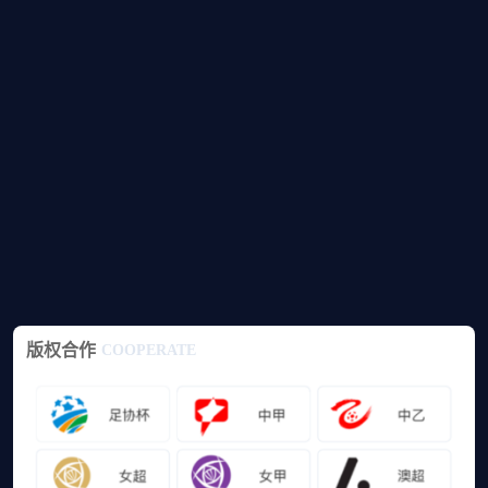
版权合作
COOPERATE