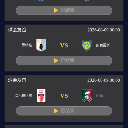
已结束
球会友谊
2026-08-09 00:00
VS
恩特拉
凯勒雷斯
已结束
球会友谊
2026-08-09 00:00
VS
哈巴拉纽威
色当
已结束