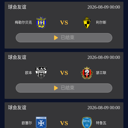
球会友谊
2026-08-09 00:00
VS
梅勒尔贝克
利尔斯
已结束
球会友谊
2026-08-09 00:00
VS
欧本
瑟兰联
已结束
球会友谊
2026-08-09 00:00
VS
欧塞尔
特鲁瓦