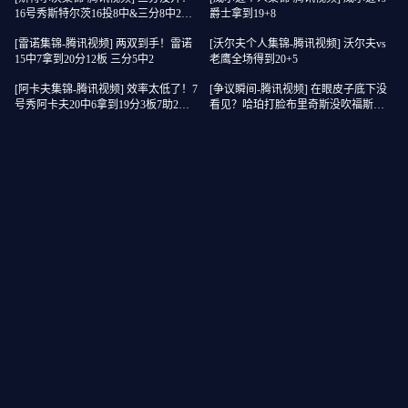
16号秀斯特尔茨16投8中&三分8中2得
爵士拿到19+8
到22分2板6助
[雷诺集锦-腾讯视频] 两双到手！雷诺
[沃尔夫个人集锦-腾讯视频] 沃尔夫vs
15中7拿到20分12板 三分5中2
老鹰全场得到20+5
[阿卡夫集锦-腾讯视频] 效率太低了！7
[争议瞬间-腾讯视频] 在眼皮子底下没
号秀阿卡夫20中6拿到19分3板7助2断1
看见？哈珀打脸布里奇斯没吹福斯特
帽 4失误
给了个争球？