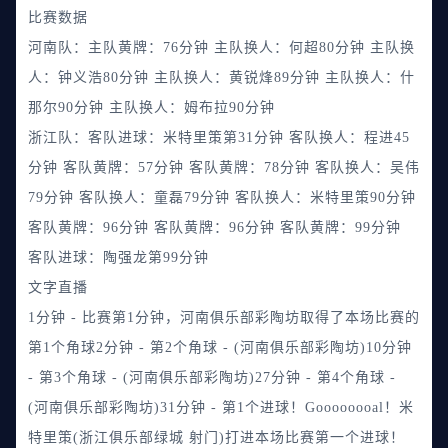
比赛数据
河南队：主队黄牌：76分钟 主队换人：何超80分钟 主队换
人：钟义浩80分钟 主队换人：黄锐烽89分钟 主队换人：什
那尔90分钟 主队换人：姆布拉90分钟
浙江队：客队进球：米特里策第31分钟 客队换人：程进45
分钟 客队黄牌：57分钟 客队黄牌：78分钟 客队换人：吴伟
79分钟 客队换人：童磊79分钟 客队换人：米特里策90分钟
客队黄牌：96分钟 客队黄牌：96分钟 客队黄牌：99分钟
客队进球：陶强龙第99分钟
文字直播
1分钟 - 比赛第1分钟，河南俱乐部彩陶坊取得了本场比赛的
第1个角球2分钟 - 第2个角球 - (河南俱乐部彩陶坊)10分钟
- 第3个角球 - (河南俱乐部彩陶坊)27分钟 - 第4个角球 -
(河南俱乐部彩陶坊)31分钟 - 第1个进球！Goooooooal！米
特里策(浙江俱乐部绿城 射门)打进本场比赛第一个进球！