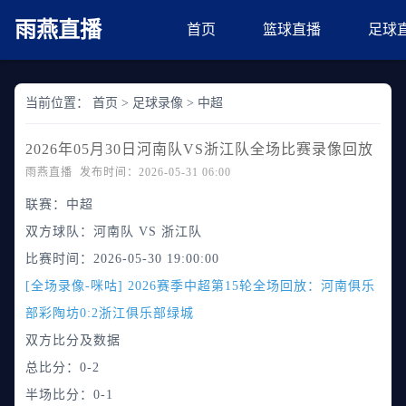
雨燕直播
首页
篮球直播
足球
当前位置：
首页
>
足球录像
>
中超
2026年05月30日河南队VS浙江队全场比赛录像回放
雨燕直播 发布时间：2026-05-31 06:00
联赛：
中超
双方球队：
河南队 VS 浙江队
比赛时间：
2026-05-30 19:00:00
[全场录像-咪咕] 2026赛季中超第15轮全场回放：河南俱乐
部彩陶坊0:2浙江俱乐部绿城
双方比分及数据
总比分：0-2
半场比分：0-1