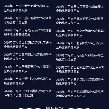
2026年07月18日大连英博VS山东泰山
2026年07月18日大连英博VS山东泰山
全场比赛录像回放
全场比赛录像回放
2026年07月18日重庆铜梁龙VS浙江队
2026年07月18日重庆铜梁龙VS浙江队
全场比赛录像回放
全场比赛录像回放
2026年07月17日青岛西海岸VS成都蓉
2026年07月17日青岛西海岸VS成都蓉
城全场比赛录像回放
城全场比赛录像回放
2026年07月17日北京国安VS辽宁铁人
2026年07月17日北京国安VS辽宁铁人
全场比赛录像回放
全场比赛录像回放
2026年07月17日河南队VS青岛海牛全
2026年07月17日河南队VS青岛海牛全
场比赛录像回放
场比赛录像回放
2026年07月17日云南玉昆VS上海海港
2026年07月17日云南玉昆VS上海海港
全场比赛录像回放
全场比赛录像回放
2026年07月14日浙江队VS青岛海牛全
2026年07月14日浙江队VS青岛海牛全
场比赛录像回放
场比赛录像回放
2026年07月11日深圳新鹏城VS青岛西
2026年07月11日深圳新鹏城VS青岛西
海岸全场比赛录像回放
海岸全场比赛录像回放