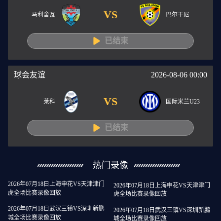
VS
马利舍瓦
巴尔干尼
已结束
球会友谊
2026-08-06 00:00
VS
莱科
国际米兰U23
已结束
热门录像
2026年07月18日上海申花VS天津津门
2026年07月18日上海申花VS天津津门
虎全场比赛录像回放
虎全场比赛录像回放
2026年07月18日武汉三镇VS深圳新鹏
2026年07月18日武汉三镇VS深圳新鹏
城全场比赛录像回放
城全场比赛录像回放