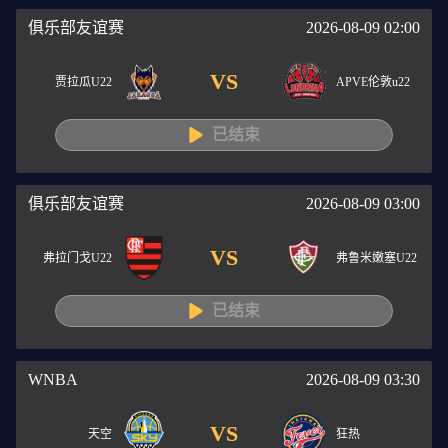
俱乐部友谊赛
2026-08-09 02:00
VS
贾拉瓜U22
APVE伦敦u22
已结束
俱乐部友谊赛
2026-08-09 03:00
VS
弗拉门戈U22
弗鲁米嫩塞U22
已结束
WNBA
2026-08-09 03:30
VS
天空
狂热