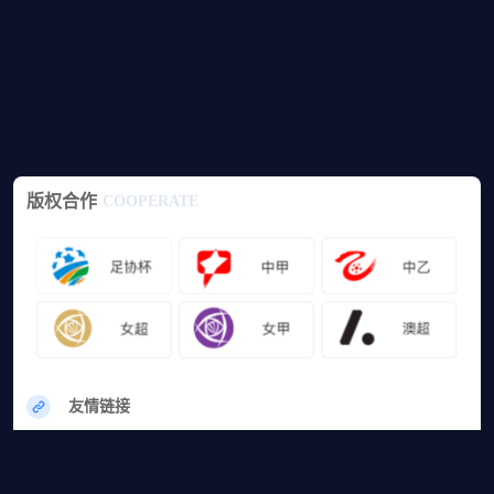
版权合作
COOPERATE
友情链接
网站地图