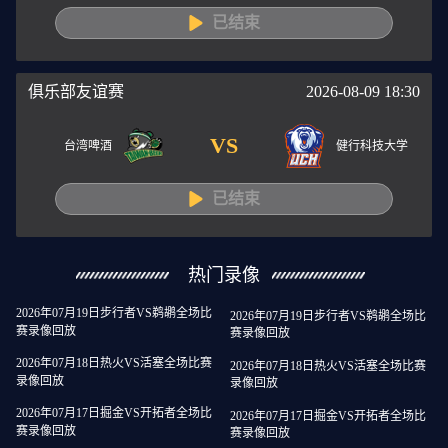
已结束
俱乐部友谊赛
2026-08-09 18:30
VS
台湾啤酒
健行科技大学
已结束
热门录像
2026年07月19日步行者VS鹈鹕全场比
2026年07月19日步行者VS鹈鹕全场比
赛录像回放
赛录像回放
2026年07月18日热火VS活塞全场比赛
2026年07月18日热火VS活塞全场比赛
录像回放
录像回放
2026年07月17日掘金VS开拓者全场比
2026年07月17日掘金VS开拓者全场比
赛录像回放
赛录像回放