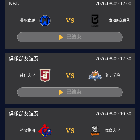
NBL
2026-08-09 12:00
VS
墨尔本联
日本B联赛联队
已结束
俱乐部友谊赛
2026-08-09 12:30
VS
辅仁大学
黎明学院
已结束
俱乐部友谊赛
2026-08-09 16:30
VS
裕隆集团
体育大学