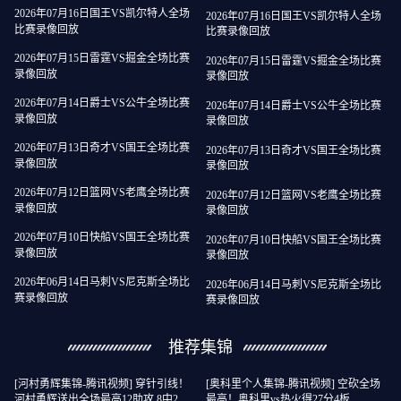
2026年07月16日国王VS凯尔特人全场
2026年07月16日国王VS凯尔特人全场
比赛录像回放
比赛录像回放
2026年07月15日雷霆VS掘金全场比赛
2026年07月15日雷霆VS掘金全场比赛
录像回放
录像回放
2026年07月14日爵士VS公牛全场比赛
2026年07月14日爵士VS公牛全场比赛
录像回放
录像回放
2026年07月13日奇才VS国王全场比赛
2026年07月13日奇才VS国王全场比赛
录像回放
录像回放
2026年07月12日篮网VS老鹰全场比赛
2026年07月12日篮网VS老鹰全场比赛
录像回放
录像回放
2026年07月10日快船VS国王全场比赛
2026年07月10日快船VS国王全场比赛
录像回放
录像回放
2026年06月14日马刺VS尼克斯全场比
2026年06月14日马刺VS尼克斯全场比
赛录像回放
赛录像回放
推荐集锦
[河村勇辉集锦-腾讯视频] 穿针引线！
[奥科里个人集锦-腾讯视频] 空砍全场
河村勇辉送出全场最高12助攻 8中2拿
最高！奥科里vs热火得27分4板