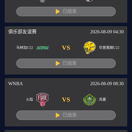
已结束
俱乐部友谊赛
2026-08-09 04:30
VS
马林加U22
坎普莫朗U22
已结束
WNBA
2026-08-09 08:30
VS
火焰
风暴
已结束