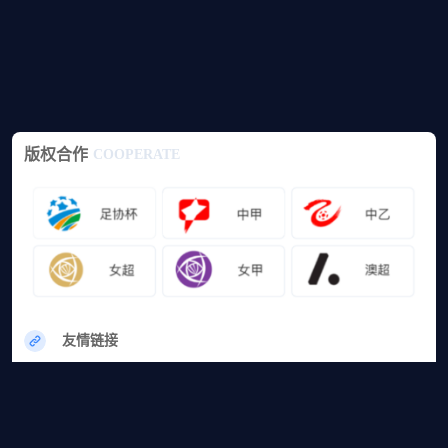
版权合作
COOPERATE
友情链接
网站地图
篮球直播
足球直播
篮球录像
足球录像