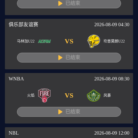
已结束
俱乐部友谊赛
2026-08-09 04:30
VS
马林加U22
坎普莫朗U22
已结束
WNBA
2026-08-09 08:30
VS
火焰
风暴
已结束
NBL
2026-08-09 12:00