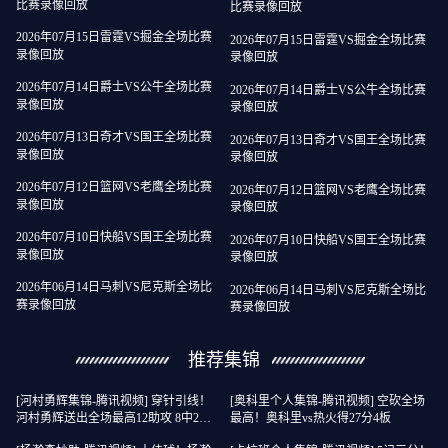
比赛录像回放
比赛录像回放
2026年07月15日雷霆VS掘金全场比赛
2026年07月15日雷霆VS掘金全场比赛
录像回放
录像回放
2026年07月14日爵士VS公牛全场比赛
2026年07月14日爵士VS公牛全场比赛
录像回放
录像回放
2026年07月13日奇才VS国王全场比赛
2026年07月13日奇才VS国王全场比赛
录像回放
录像回放
2026年07月12日篮网VS老鹰全场比赛
2026年07月12日篮网VS老鹰全场比赛
录像回放
录像回放
2026年07月10日快船VS国王全场比赛
2026年07月10日快船VS国王全场比赛
录像回放
录像回放
2026年06月14日马刺VS尼克斯全场比
2026年06月14日马刺VS尼克斯全场比
赛录像回放
赛录像回放
推荐集锦
[河村勇辉集锦-腾讯视频] 穿针引线！
[奥科里个人集锦-腾讯视频] 空砍全场
河村勇辉送出全场最高12助攻 8中2拿
最高！奥科里vs热火得27分4板
到5分5板