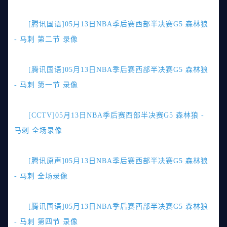
[腾讯国语]05月13日NBA季后赛西部半决赛G5 森林狼
- 马刺 第二节 录像
[腾讯国语]05月13日NBA季后赛西部半决赛G5 森林狼
- 马刺 第一节 录像
[CCTV]05月13日NBA季后赛西部半决赛G5 森林狼 -
马刺 全场录像
[腾讯原声]05月13日NBA季后赛西部半决赛G5 森林狼
- 马刺 全场录像
[腾讯国语]05月13日NBA季后赛西部半决赛G5 森林狼
- 马刺 第四节 录像