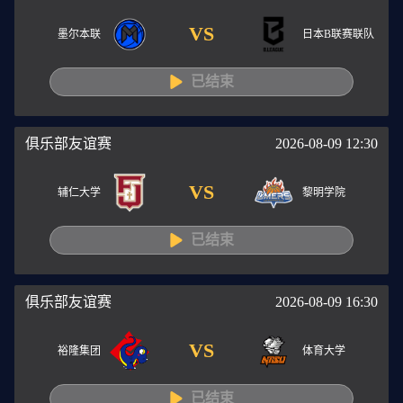
VS
墨尔本联
日本B联赛联队
已结束
俱乐部友谊赛
2026-08-09 12:30
VS
辅仁大学
黎明学院
已结束
俱乐部友谊赛
2026-08-09 16:30
VS
裕隆集团
体育大学
已结束