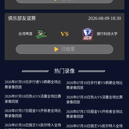
俱乐部友谊赛
2026-08-09 18:30
VS
台湾啤酒
健行科技大学
已结束
热门录像
2026年07月19日步行者VS鹈鹕全场比
2026年07月19日步行者VS鹈鹕全场比
赛录像回放
赛录像回放
2026年07月18日热火VS活塞全场比赛
2026年07月18日热火VS活塞全场比赛
录像回放
录像回放
2026年07月17日掘金VS开拓者全场比
2026年07月17日掘金VS开拓者全场比
赛录像回放
赛录像回放
2026年07月16日国王VS凯尔特人全场
2026年07月16日国王VS凯尔特人全场