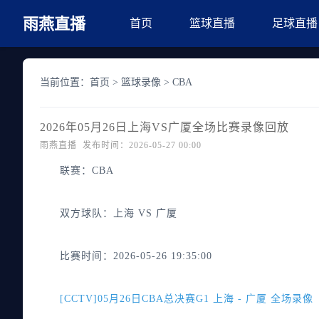
雨燕直播
首页
篮球直播
足球直播
当前位置：
首页
>
篮球录像
>
CBA
2026年05月26日上海VS广厦全场比赛录像回放
雨燕直播 发布时间：2026-05-27 00:00
联赛：
CBA
双方球队：
上海 VS 广厦
比赛时间：
2026-05-26 19:35:00
[CCTV]05月26日CBA总决赛G1 上海 - 广厦 全场录像