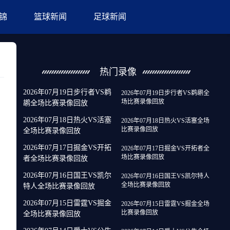
锦
篮球新闻
足球新闻
热门录像
2026年07月19日步行者VS鹈
2026年07月19日步行者VS鹈鹕全
场比赛录像回放
鹕全场比赛录像回放
2026年07月18日热火VS活塞
2026年07月18日热火VS活塞全场
比赛录像回放
全场比赛录像回放
2026年07月17日掘金VS开拓
2026年07月17日掘金VS开拓者全
场比赛录像回放
者全场比赛录像回放
2026年07月16日国王VS凯尔
2026年07月16日国王VS凯尔特人
全场比赛录像回放
特人全场比赛录像回放
2026年07月15日雷霆VS掘金
2026年07月15日雷霆VS掘金全场
比赛录像回放
全场比赛录像回放