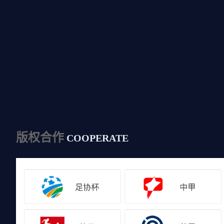
版权合作
COOPERATE