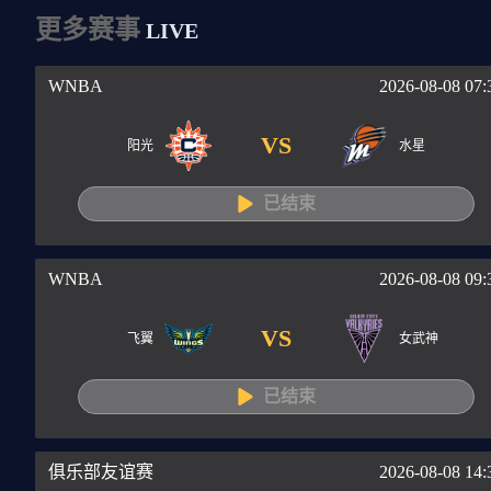
更多赛事
LIVE
WNBA
2026-08-08 07:
VS
阳光
水星
已结束
WNBA
2026-08-08 09:
VS
飞翼
女武神
已结束
俱乐部友谊赛
2026-08-08 14: